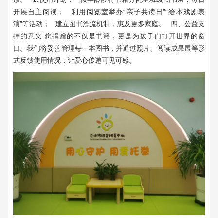
开展自主阅读； 利用阅览室举办“亲子共读日”“绘本戏剧表
演”等活动； 建立图书漂流机制，惠及更多家庭。 四、公益支
持的意义 您捐赠的不仅是书籍，更是为孩子们打开世界的窗
口。我们将妥善管理每一本图书，并通过照片、阅读成果展等形
式反馈使用情况，让爱心传递可见可感。