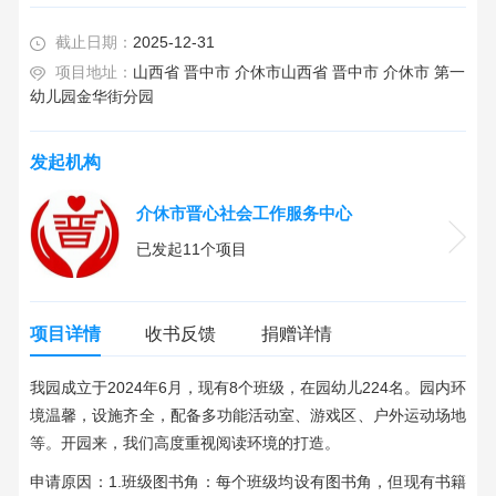
截止日期：
2025-12-31
项目地址：
山西省 晋中市 介休市山西省 晋中市 介休市 第一
幼儿园金华街分园
发起机构
介休市晋心社会工作服务中心
已发起11个项目
项目详情
收书反馈
捐赠详情
我园成立于2024年6月，现有8个班级，在园幼儿224名。园内环
境温馨，设施齐全，配备多功能活动室、游戏区、户外运动场地
等。开园来，我们高度重视阅读环境的打造。
申请原因：1.班级图书角：每个班级均设有图书角，但现有书籍